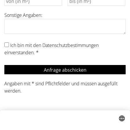
Sonstige Angaben:
Ich bin mit den Datenschutzbestimmungen
einverstanden.
*
Angaben mit * sind Pflichtfelder und müssen ausgefüllt
werden.