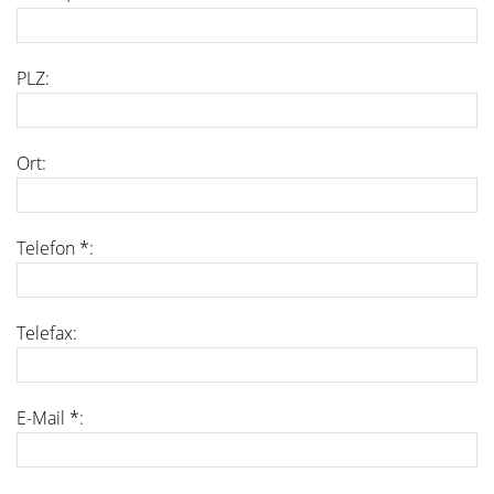
PLZ:
Ort:
Telefon *:
Telefax:
E-Mail *: