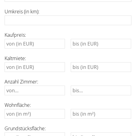
Umkreis (in km):
Kaufpreis:
Kaltmiete:
Anzahl Zimmer:
Wohnfläche:
Grundstücksfläche: