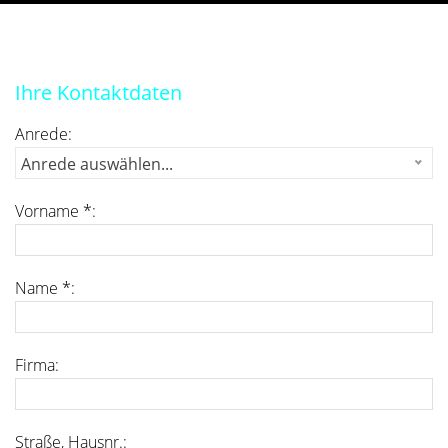
Ihre Kontaktdaten
Anrede:
Anrede auswählen...
Vorname *:
Name *:
Firma:
Straße, Hausnr.: