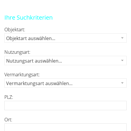
Ihre Suchkriterien
Objektart:
Objektart auswählen...
Nutzungsart:
Nutzungsart auswählen...
Vermarktungsart:
Vermarktungsart auswählen...
PLZ:
Ort: