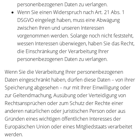
personenbezogenen Daten zu verlangen.
Wenn Sie einen Widerspruch nach Art. 21 Abs. 1
DSGVO eingelegt haben, muss eine Abwägung
zwischen Ihren und unseren Interessen
vorgenommen werden. Solange noch nicht feststeht,
wessen Interessen überwiegen, haben Sie das Recht,
die Einschränkung der Verarbeitung Ihrer
personenbezogenen Daten zu verlangen.
Wenn Sie die Verarbeitung Ihrer personenbezogenen
Daten eingeschränkt haben, dürfen diese Daten – von ihrer
Speicherung abgesehen – nur mit Ihrer Einwilligung oder
zur Geltendmachung, Ausübung oder Verteidigung von
Rechtsansprüchen oder zum Schutz der Rechte einer
anderen natürlichen oder juristischen Person oder aus
Gründen eines wichtigen öffentlichen Interesses der
Europäischen Union oder eines Mitgliedstaats verarbeitet
werden.