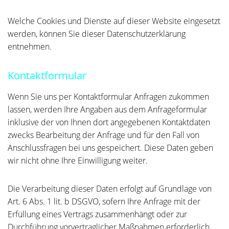
Welche Cookies und Dienste auf dieser Website eingesetzt
werden, können Sie dieser Datenschutzerklärung
entnehmen.
Kontaktformular
Wenn Sie uns per Kontaktformular Anfragen zukommen
lassen, werden Ihre Angaben aus dem Anfrageformular
inklusive der von Ihnen dort angegebenen Kontaktdaten
zwecks Bearbeitung der Anfrage und für den Fall von
Anschlussfragen bei uns gespeichert. Diese Daten geben
wir nicht ohne Ihre Einwilligung weiter.
Die Verarbeitung dieser Daten erfolgt auf Grundlage von
Art. 6 Abs. 1 lit. b DSGVO, sofern Ihre Anfrage mit der
Erfüllung eines Vertrags zusammenhängt oder zur
Durchführung vorvertraglicher Maßnahmen erforderlich