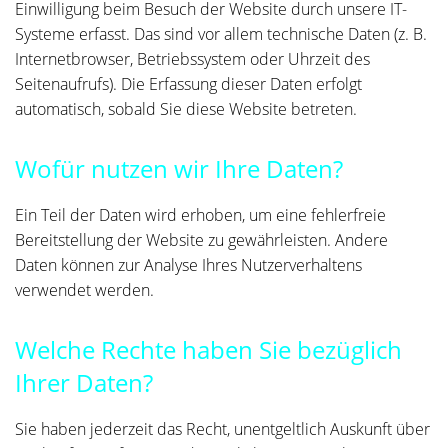
Einwilligung beim Besuch der Website durch unsere IT-
Systeme erfasst. Das sind vor allem technische Daten (z. B.
Internetbrowser, Betriebssystem oder Uhrzeit des
Seitenaufrufs). Die Erfassung dieser Daten erfolgt
automatisch, sobald Sie diese Website betreten.
Wofür nutzen wir Ihre Daten?
Ein Teil der Daten wird erhoben, um eine fehlerfreie
Bereitstellung der Website zu gewährleisten. Andere
Daten können zur Analyse Ihres Nutzerverhaltens
verwendet werden.
Welche Rechte haben Sie bezüglich
Ihrer Daten?
Sie haben jederzeit das Recht, unentgeltlich Auskunft über