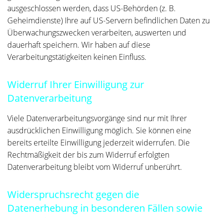
ausgeschlossen werden, dass US-Behörden (z. B.
Geheimdienste) Ihre auf US-Servern befindlichen Daten zu
Überwachungszwecken verarbeiten, auswerten und
dauerhaft speichern. Wir haben auf diese
Verarbeitungstätigkeiten keinen Einfluss.
Widerruf Ihrer Einwilligung zur
Datenverarbeitung
Viele Datenverarbeitungsvorgänge sind nur mit Ihrer
ausdrücklichen Einwilligung möglich. Sie können eine
bereits erteilte Einwilligung jederzeit widerrufen. Die
Rechtmäßigkeit der bis zum Widerruf erfolgten
Datenverarbeitung bleibt vom Widerruf unberührt.
Widerspruchsrecht gegen die
Datenerhebung in besonderen Fällen sowie