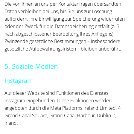
Die von Ihnen an uns per Kontaktanfragen übersandten
Daten verbleiben bei uns, bis Sie uns zur Löschung
auffordern, Ihre Einwilligung zur Speicherung widerrufen
oder der Zweck für die Datenspeicherung entfällt (z. B.
nach abgeschlossener Bearbeitung Ihres Anliegens).
Zwingende gesetzliche Bestimmungen – insbesondere
gesetzliche Aufbewahrungsfristen – bleiben unberührt.
5. Soziale Medien
Instagram
Auf dieser Website sind Funktionen des Dienstes
Instagram eingebunden. Diese Funktionen werden
angeboten durch die Meta Platforms Ireland Limited, 4
Grand Canal Square, Grand Canal Harbour, Dublin 2,
Irland.