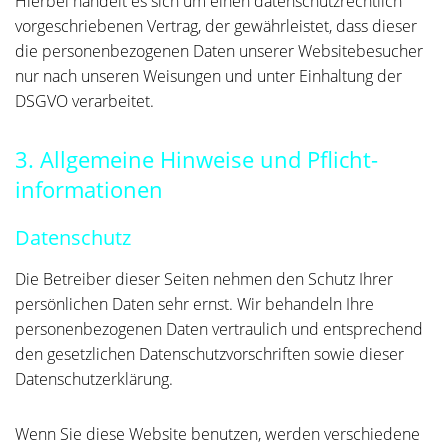
Hierbei handelt es sich um einen datenschutzrechtlich
vorgeschriebenen Vertrag, der gewährleistet, dass dieser
die personenbezogenen Daten unserer Websitebesucher
nur nach unseren Weisungen und unter Einhaltung der
DSGVO verarbeitet.
3. Allgemeine Hinweise und Pflicht­
informationen
Datenschutz
Die Betreiber dieser Seiten nehmen den Schutz Ihrer
persönlichen Daten sehr ernst. Wir behandeln Ihre
personenbezogenen Daten vertraulich und entsprechend
den gesetzlichen Datenschutzvorschriften sowie dieser
Datenschutzerklärung.
Wenn Sie diese Website benutzen, werden verschiedene