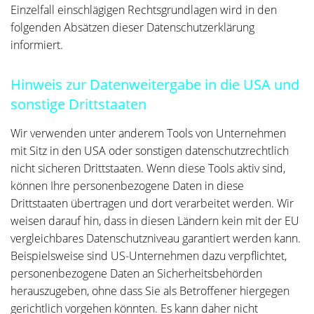
Einzelfall einschlägigen Rechtsgrundlagen wird in den
folgenden Absätzen dieser Datenschutzerklärung
informiert.
Hinweis zur Datenweitergabe in die USA und
sonstige Drittstaaten
Wir verwenden unter anderem Tools von Unternehmen
mit Sitz in den USA oder sonstigen datenschutzrechtlich
nicht sicheren Drittstaaten. Wenn diese Tools aktiv sind,
können Ihre personenbezogene Daten in diese
Drittstaaten übertragen und dort verarbeitet werden. Wir
weisen darauf hin, dass in diesen Ländern kein mit der EU
vergleichbares Datenschutzniveau garantiert werden kann.
Beispielsweise sind US-Unternehmen dazu verpflichtet,
personenbezogene Daten an Sicherheitsbehörden
herauszugeben, ohne dass Sie als Betroffener hiergegen
gerichtlich vorgehen könnten. Es kann daher nicht