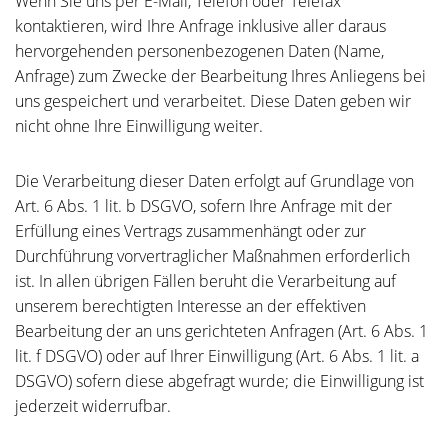
Wenn Sie uns per E-Mail, Telefon oder Telefax
kontaktieren, wird Ihre Anfrage inklusive aller daraus
hervorgehenden personenbezogenen Daten (Name,
Anfrage) zum Zwecke der Bearbeitung Ihres Anliegens bei
uns gespeichert und verarbeitet. Diese Daten geben wir
nicht ohne Ihre Einwilligung weiter.
Die Verarbeitung dieser Daten erfolgt auf Grundlage von
Art. 6 Abs. 1 lit. b DSGVO, sofern Ihre Anfrage mit der
Erfüllung eines Vertrags zusammenhängt oder zur
Durchführung vorvertraglicher Maßnahmen erforderlich
ist. In allen übrigen Fällen beruht die Verarbeitung auf
unserem berechtigten Interesse an der effektiven
Bearbeitung der an uns gerichteten Anfragen (Art. 6 Abs. 1
lit. f DSGVO) oder auf Ihrer Einwilligung (Art. 6 Abs. 1 lit. a
DSGVO) sofern diese abgefragt wurde; die Einwilligung ist
jederzeit widerrufbar.