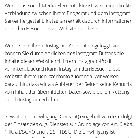
Wenn das Social-Media-Element aktiv ist, wird eine direkte
Verbindung zwischen Ihrem Endgerät und dem Instagram-
Server hergestellt. Instagram erhält dadurch Informationen
über den Besuch dieser Website durch Sie.
Wenn Sie in Ihrem Instagram-Account eingeloggt sind,
können Sie durch Anklicken des Instagram-Buttons die
Inhalte dieser Website mit Ihrem Instagram-Profil
verlinken. Dadurch kann Instagram den Besuch dieser
Website Ihrem Benutzerkonto zuordnen. Wir weisen
darauf hin, dass wir als Anbieter der Seiten keine Kenntnis
vom Inhalt der übermittelten Daten sowie deren Nutzung
durch Instagram erhalten.
Soweit eine Einwilligung (Consent) eingeholt wurde, erfolgt
der Einsatz des o. g. Dienstes auf Grundlage von Art. 6 Abs.
1 lit. a DSGVO und § 25 TTDSG. Die Einwilligung ist