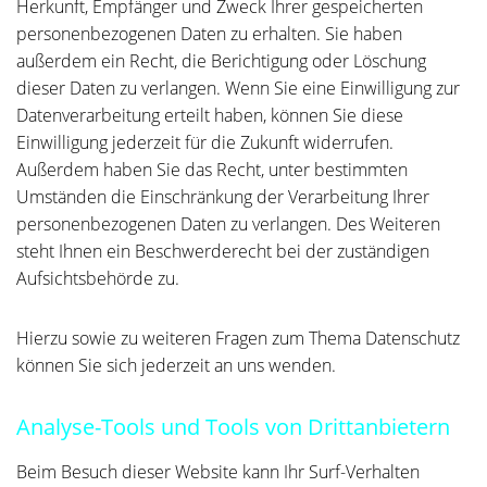
Herkunft, Empfänger und Zweck Ihrer gespeicherten
personenbezogenen Daten zu erhalten. Sie haben
außerdem ein Recht, die Berichtigung oder Löschung
dieser Daten zu verlangen. Wenn Sie eine Einwilligung zur
Datenverarbeitung erteilt haben, können Sie diese
Einwilligung jederzeit für die Zukunft widerrufen.
Außerdem haben Sie das Recht, unter bestimmten
Umständen die Einschränkung der Verarbeitung Ihrer
personenbezogenen Daten zu verlangen. Des Weiteren
steht Ihnen ein Beschwerderecht bei der zuständigen
Aufsichtsbehörde zu.
Hierzu sowie zu weiteren Fragen zum Thema Datenschutz
können Sie sich jederzeit an uns wenden.
Analyse-Tools und Tools von Dritt­anbietern
Beim Besuch dieser Website kann Ihr Surf-Verhalten