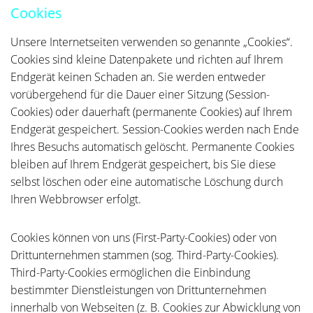
Cookies
Unsere Internetseiten verwenden so genannte „Cookies“.
Cookies sind kleine Datenpakete und richten auf Ihrem
Endgerät keinen Schaden an. Sie werden entweder
vorübergehend für die Dauer einer Sitzung (Session-
Cookies) oder dauerhaft (permanente Cookies) auf Ihrem
Endgerät gespeichert. Session-Cookies werden nach Ende
Ihres Besuchs automatisch gelöscht. Permanente Cookies
bleiben auf Ihrem Endgerät gespeichert, bis Sie diese
selbst löschen oder eine automatische Löschung durch
Ihren Webbrowser erfolgt.
Cookies können von uns (First-Party-Cookies) oder von
Drittunternehmen stammen (sog. Third-Party-Cookies).
Third-Party-Cookies ermöglichen die Einbindung
bestimmter Dienstleistungen von Drittunternehmen
innerhalb von Webseiten (z. B. Cookies zur Abwicklung von