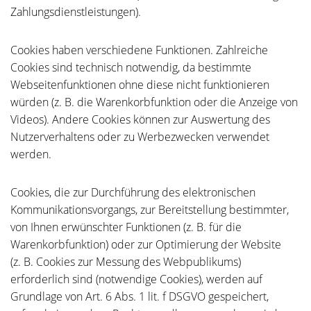
Zahlungsdienstleistungen).
Cookies haben verschiedene Funktionen. Zahlreiche
Cookies sind technisch notwendig, da bestimmte
Webseitenfunktionen ohne diese nicht funktionieren
würden (z. B. die Warenkorbfunktion oder die Anzeige von
Videos). Andere Cookies können zur Auswertung des
Nutzerverhaltens oder zu Werbezwecken verwendet
werden.
Cookies, die zur Durchführung des elektronischen
Kommunikationsvorgangs, zur Bereitstellung bestimmter,
von Ihnen erwünschter Funktionen (z. B. für die
Warenkorbfunktion) oder zur Optimierung der Website
(z. B. Cookies zur Messung des Webpublikums)
erforderlich sind (notwendige Cookies), werden auf
Grundlage von Art. 6 Abs. 1 lit. f DSGVO gespeichert,