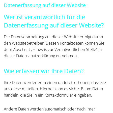
Datenerfassung auf dieser Website
Wer ist verantwortlich für die
Datenerfassung auf dieser Website?
Die Datenverarbeitung auf dieser Website erfolgt durch
den Websitebetreiber. Dessen Kontaktdaten können Sie
dem Abschnitt „Hinweis zur Verantwortlichen Stelle“ in
dieser Datenschutzerklärung entnehmen.
Wie erfassen wir Ihre Daten?
Ihre Daten werden zum einen dadurch erhoben, dass Sie
uns diese mitteilen. Hierbei kann es sich z. B. um Daten
handeln, die Sie in ein Kontaktformular eingeben.
Andere Daten werden automatisch oder nach Ihrer