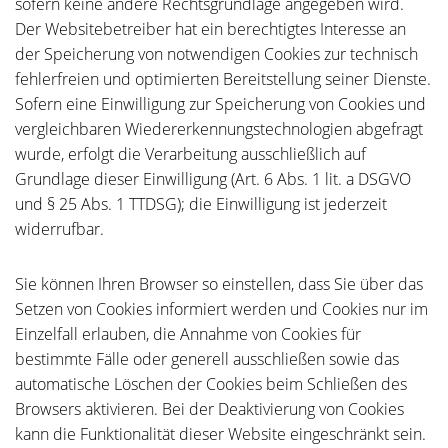
sofern keine andere Rechtsgrundlage angegeben wird.
Der Websitebetreiber hat ein berechtigtes Interesse an
der Speicherung von notwendigen Cookies zur technisch
fehlerfreien und optimierten Bereitstellung seiner Dienste.
Sofern eine Einwilligung zur Speicherung von Cookies und
vergleichbaren Wiedererkennungstechnologien abgefragt
wurde, erfolgt die Verarbeitung ausschließlich auf
Grundlage dieser Einwilligung (Art. 6 Abs. 1 lit. a DSGVO
und § 25 Abs. 1 TTDSG); die Einwilligung ist jederzeit
widerrufbar.
Sie können Ihren Browser so einstellen, dass Sie über das
Setzen von Cookies informiert werden und Cookies nur im
Einzelfall erlauben, die Annahme von Cookies für
bestimmte Fälle oder generell ausschließen sowie das
automatische Löschen der Cookies beim Schließen des
Browsers aktivieren. Bei der Deaktivierung von Cookies
kann die Funktionalität dieser Website eingeschränkt sein.