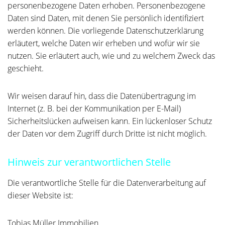
personenbezogene Daten erhoben. Personenbezogene
Daten sind Daten, mit denen Sie persönlich identifiziert
werden können. Die vorliegende Datenschutzerklärung
erläutert, welche Daten wir erheben und wofür wir sie
nutzen. Sie erläutert auch, wie und zu welchem Zweck das
geschieht.
Wir weisen darauf hin, dass die Datenübertragung im
Internet (z. B. bei der Kommunikation per E-Mail)
Sicherheitslücken aufweisen kann. Ein lückenloser Schutz
der Daten vor dem Zugriff durch Dritte ist nicht möglich.
Hinweis zur verantwortlichen Stelle
Die verantwortliche Stelle für die Datenverarbeitung auf
dieser Website ist:
Tobias Müller Immobilien