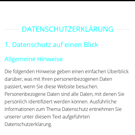
DATENSCHUTZ­ERKLÄRUNG
1. Datenschutz auf einen Blick
Allgemeine Hinweise
Die folgenden Hinweise geben einen einfachen Überblick
darüber, was mit Ihren personenbezogenen Daten
passiert, wenn Sie diese Website besuchen.
Personenbezogene Daten sind alle Daten, mit denen Sie
persönlich identifiziert werden können. Ausführliche
Informationen zum Thema Datenschutz entnehmen Sie
unserer unter diesem Text aufgeführten
Datenschutzerklärung.