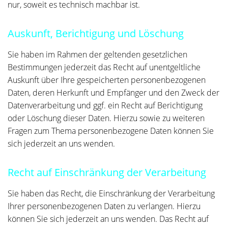
nur, soweit es technisch machbar ist.
Auskunft, Berichtigung und Löschung
Sie haben im Rahmen der geltenden gesetzlichen
Bestimmungen jederzeit das Recht auf unentgeltliche
Auskunft über Ihre gespeicherten personenbezogenen
Daten, deren Herkunft und Empfänger und den Zweck der
Datenverarbeitung und ggf. ein Recht auf Berichtigung
oder Löschung dieser Daten. Hierzu sowie zu weiteren
Fragen zum Thema personenbezogene Daten können Sie
sich jederzeit an uns wenden.
Recht auf Einschränkung der Verarbeitung
Sie haben das Recht, die Einschränkung der Verarbeitung
Ihrer personenbezogenen Daten zu verlangen. Hierzu
können Sie sich jederzeit an uns wenden. Das Recht auf