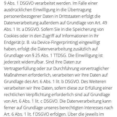
9 Abs. 1 DSGVO verarbeitet werden. Im Falle einer
ausdrücklichen Einwilligung in die Übertragung
personenbezogener Daten in Drittstaaten erfolgt die
Datenverarbeitung außerdem auf Grundlage von Art. 49
Abs. 1 lit. a DSGVO. Sofern Sie in die Speicherung von
Cookies oder in den Zugriff auf Informationen in Ihr
Endgerät (z. B. via Device-Fingerprinting) eingewilligt
haben, erfolgt die Datenverarbeitung zusätzlich auf
Grundlage von § 25 Abs. 1 TTDSG. Die Einwilligung ist
jederzeit widerrufbar. Sind Ihre Daten zur
Vertragserfüllung oder zur Durchführung vorvertraglicher
Maßnahmen erforderlich, verarbeiten wir Ihre Daten auf
Grundlage des Art. 6 Abs. 1 lit. b DSGVO. Des Weiteren
verarbeiten wir Ihre Daten, sofern diese zur Erfüllung einer
rechtlichen Verpflichtung erforderlich sind auf Grundlage
von Art. 6 Abs. 1 lit. c DSGVO. Die Datenverarbeitung kann
ferner auf Grundlage unseres berechtigten Interesses nach
Art. 6 Abs. 1 lit. f DSGVO erfolgen. Über die jeweils im