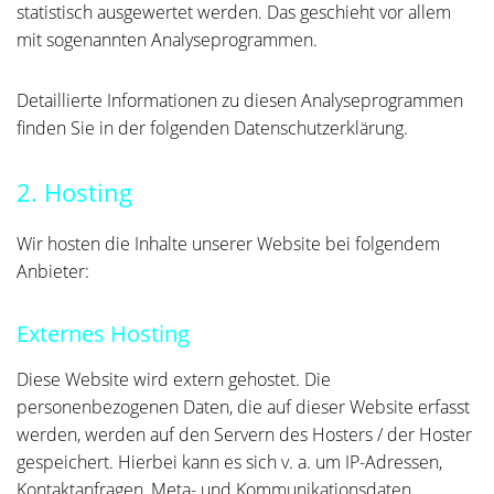
statistisch ausgewertet werden. Das geschieht vor allem
mit sogenannten Analyseprogrammen.
Detaillierte Informationen zu diesen Analyseprogrammen
finden Sie in der folgenden Datenschutzerklärung.
2. Hosting
Wir hosten die Inhalte unserer Website bei folgendem
Anbieter:
Externes Hosting
Diese Website wird extern gehostet. Die
personenbezogenen Daten, die auf dieser Website erfasst
werden, werden auf den Servern des Hosters / der Hoster
gespeichert. Hierbei kann es sich v. a. um IP-Adressen,
Kontaktanfragen, Meta- und Kommunikationsdaten,