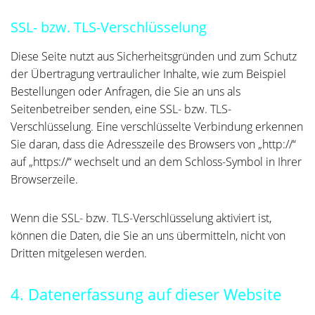
SSL- bzw. TLS-Verschlüsselung
Diese Seite nutzt aus Sicherheitsgründen und zum Schutz
der Übertragung vertraulicher Inhalte, wie zum Beispiel
Bestellungen oder Anfragen, die Sie an uns als
Seitenbetreiber senden, eine SSL- bzw. TLS-
Verschlüsselung. Eine verschlüsselte Verbindung erkennen
Sie daran, dass die Adresszeile des Browsers von „http://“
auf „https://“ wechselt und an dem Schloss-Symbol in Ihrer
Browserzeile.
Wenn die SSL- bzw. TLS-Verschlüsselung aktiviert ist,
können die Daten, die Sie an uns übermitteln, nicht von
Dritten mitgelesen werden.
4. Datenerfassung auf dieser Website