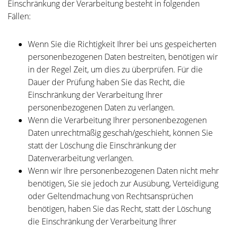
Einschränkung der Verarbeitung besteht in folgenden
Fällen:
Wenn Sie die Richtigkeit Ihrer bei uns gespeicherten
personenbezogenen Daten bestreiten, benötigen wir
in der Regel Zeit, um dies zu überprüfen. Für die
Dauer der Prüfung haben Sie das Recht, die
Einschränkung der Verarbeitung Ihrer
personenbezogenen Daten zu verlangen.
Wenn die Verarbeitung Ihrer personenbezogenen
Daten unrechtmäßig geschah/geschieht, können Sie
statt der Löschung die Einschränkung der
Datenverarbeitung verlangen.
Wenn wir Ihre personenbezogenen Daten nicht mehr
benötigen, Sie sie jedoch zur Ausübung, Verteidigung
oder Geltendmachung von Rechtsansprüchen
benötigen, haben Sie das Recht, statt der Löschung
die Einschränkung der Verarbeitung Ihrer