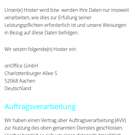
Unser(e) Hoster wird bzw. werden Ihre Daten nur insoweit
verarbeiten, wie dies zur Erfüllung seiner
Leistungspflichten erforderlich ist und unsere Weisungen
in Bezug auf diese Daten befolgen.
Wir setzen folgende(n) Hoster ein:
onOffice GmbH
Charlottenburger Allee 5
52068 Aachen
Deutschland
Auftragsverarbeitung
Wir haben einen Vertrag über Auftragsverarbeitung (AVV)
zur Nutzung des oben genannten Dienstes geschlossen.