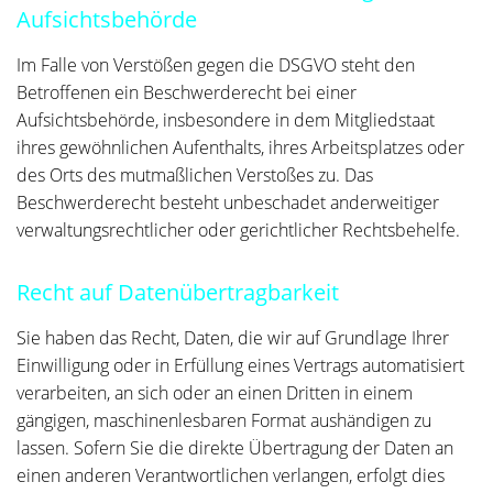
Aufsichts­behörde
Im Falle von Verstößen gegen die DSGVO steht den
Betroffenen ein Beschwerderecht bei einer
Aufsichtsbehörde, insbesondere in dem Mitgliedstaat
ihres gewöhnlichen Aufenthalts, ihres Arbeitsplatzes oder
des Orts des mutmaßlichen Verstoßes zu. Das
Beschwerderecht besteht unbeschadet anderweitiger
verwaltungsrechtlicher oder gerichtlicher Rechtsbehelfe.
Recht auf Daten­übertrag­barkeit
Sie haben das Recht, Daten, die wir auf Grundlage Ihrer
Einwilligung oder in Erfüllung eines Vertrags automatisiert
verarbeiten, an sich oder an einen Dritten in einem
gängigen, maschinenlesbaren Format aushändigen zu
lassen. Sofern Sie die direkte Übertragung der Daten an
einen anderen Verantwortlichen verlangen, erfolgt dies