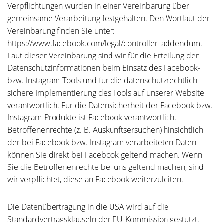
Verpflichtungen wurden in einer Vereinbarung über
gemeinsame Verarbeitung festgehalten. Den Wortlaut der
Vereinbarung finden Sie unter:
https://www.facebook.com/legal/controller_addendum
.
Laut dieser Vereinbarung sind wir für die Erteilung der
Datenschutzinformationen beim Einsatz des Facebook-
bzw. Instagram-Tools und für die datenschutzrechtlich
sichere Implementierung des Tools auf unserer Website
verantwortlich. Für die Datensicherheit der Facebook bzw.
Instagram-Produkte ist Facebook verantwortlich.
Betroffenenrechte (z. B. Auskunftsersuchen) hinsichtlich
der bei Facebook bzw. Instagram verarbeiteten Daten
können Sie direkt bei Facebook geltend machen. Wenn
Sie die Betroffenenrechte bei uns geltend machen, sind
wir verpflichtet, diese an Facebook weiterzuleiten.
Die Datenübertragung in die USA wird auf die
Standardvertragsklauseln der EU-Kommission gestützt.