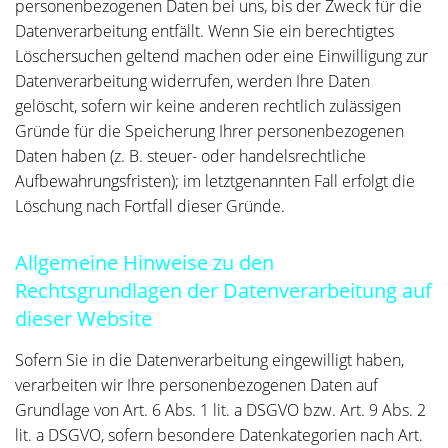
personenbezogenen Daten bei uns, bis der Zweck für die
Datenverarbeitung entfällt. Wenn Sie ein berechtigtes
Löschersuchen geltend machen oder eine Einwilligung zur
Datenverarbeitung widerrufen, werden Ihre Daten
gelöscht, sofern wir keine anderen rechtlich zulässigen
Gründe für die Speicherung Ihrer personenbezogenen
Daten haben (z. B. steuer- oder handelsrechtliche
Aufbewahrungsfristen); im letztgenannten Fall erfolgt die
Löschung nach Fortfall dieser Gründe.
Allgemeine Hinweise zu den
Rechtsgrundlagen der Datenverarbeitung auf
dieser Website
Sofern Sie in die Datenverarbeitung eingewilligt haben,
verarbeiten wir Ihre personenbezogenen Daten auf
Grundlage von Art. 6 Abs. 1 lit. a DSGVO bzw. Art. 9 Abs. 2
lit. a DSGVO, sofern besondere Datenkategorien nach Art.