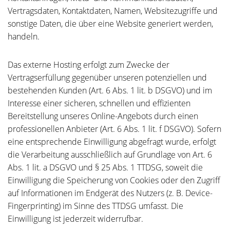
Vertragsdaten, Kontaktdaten, Namen, Websitezugriffe und
sonstige Daten, die über eine Website generiert werden,
handeln.
Das externe Hosting erfolgt zum Zwecke der
Vertragserfüllung gegenüber unseren potenziellen und
bestehenden Kunden (Art. 6 Abs. 1 lit. b DSGVO) und im
Interesse einer sicheren, schnellen und effizienten
Bereitstellung unseres Online-Angebots durch einen
professionellen Anbieter (Art. 6 Abs. 1 lit. f DSGVO). Sofern
eine entsprechende Einwilligung abgefragt wurde, erfolgt
die Verarbeitung ausschließlich auf Grundlage von Art. 6
Abs. 1 lit. a DSGVO und § 25 Abs. 1 TTDSG, soweit die
Einwilligung die Speicherung von Cookies oder den Zugriff
auf Informationen im Endgerät des Nutzers (z. B. Device-
Fingerprinting) im Sinne des TTDSG umfasst. Die
Einwilligung ist jederzeit widerrufbar.