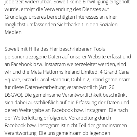
jederzeit widerrufbar. Soweit keine Einwilligung eingeholt
wurde, erfolgt die Verwendung des Dienstes auf
Grundlage unseres berechtigten Interesses an einer
möglichst umfassenden Sichtbarkeit in den Sozialen
Medien.
Soweit mit Hilfe des hier beschriebenen Tools
personenbezogene Daten auf unserer Website erfasst und
an Facebook bzw. Instagram weitergeleitet werden, sind
wir und die Meta Platforms Ireland Limited, 4 Grand Canal
Square, Grand Canal Harbour, Dublin 2, Irland gemeinsam
für diese Datenverarbeitung verantwortlich (Art. 26
DSGVO). Die gemeinsame Verantwortlichkeit beschränkt
sich dabei ausschließlich auf die Erfassung der Daten und
deren Weitergabe an Facebook bzw. Instagram. Die nach
der Weiterleitung erfolgende Verarbeitung durch
Facebook bzw. Instagram ist nicht Teil der gemeinsamen
Verantwortung. Die uns gemeinsam obliegenden