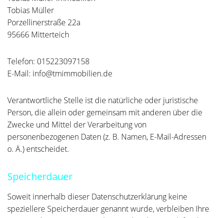
Tobias Müller
Porzellinerstraße 22a
95666 Mitterteich
Telefon: 015223097158
E-Mail: info@tmimmobilien.de
Verantwortliche Stelle ist die natürliche oder juristische
Person, die allein oder gemeinsam mit anderen über die
Zwecke und Mittel der Verarbeitung von
personenbezogenen Daten (z. B. Namen, E-Mail-Adressen
o. Ä.) entscheidet.
Speicherdauer
Soweit innerhalb dieser Datenschutzerklärung keine
speziellere Speicherdauer genannt wurde, verbleiben Ihre