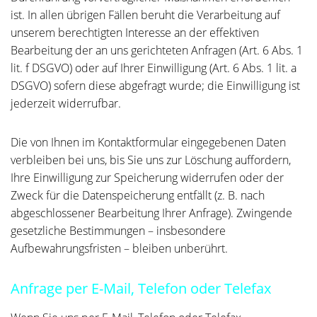
ist. In allen übrigen Fällen beruht die Verarbeitung auf
unserem berechtigten Interesse an der effektiven
Bearbeitung der an uns gerichteten Anfragen (Art. 6 Abs. 1
lit. f DSGVO) oder auf Ihrer Einwilligung (Art. 6 Abs. 1 lit. a
DSGVO) sofern diese abgefragt wurde; die Einwilligung ist
jederzeit widerrufbar.
Die von Ihnen im Kontaktformular eingegebenen Daten
verbleiben bei uns, bis Sie uns zur Löschung auffordern,
Ihre Einwilligung zur Speicherung widerrufen oder der
Zweck für die Datenspeicherung entfällt (z. B. nach
abgeschlossener Bearbeitung Ihrer Anfrage). Zwingende
gesetzliche Bestimmungen – insbesondere
Aufbewahrungsfristen – bleiben unberührt.
Anfrage per E-Mail, Telefon oder Telefax