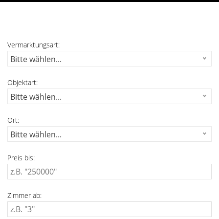
Vermarktungsart:
Bitte wählen...
Objektart:
Bitte wählen...
Ort:
Bitte wählen...
Preis bis:
Zimmer ab: