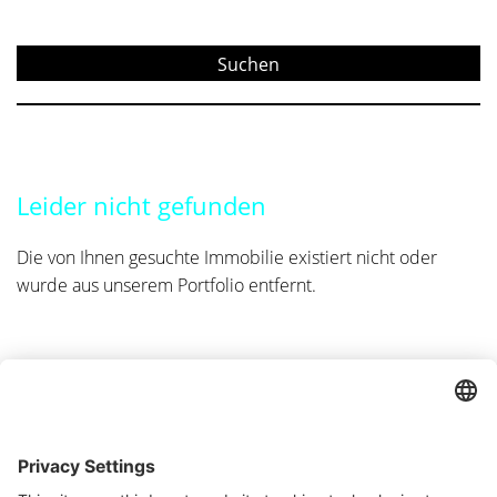
Leider nicht gefunden
Die von Ihnen gesuchte Immobilie existiert nicht oder
wurde aus unserem Portfolio entfernt.
Abonnieren Sie unseren
Kontaktieren Sie uns